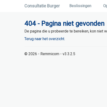
Consultatie Burger
Beslissingen
O
404 - Pagina niet gevonden
De pagina die u probeerde te bereiken, kon niet
Terug naar het overzicht.
© 2026 - Remmicom - v3.3.2.5