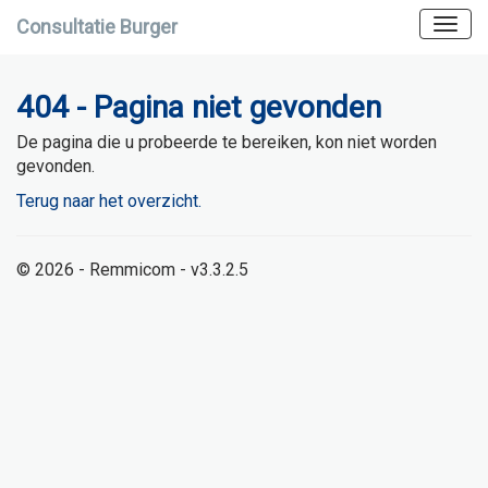
Consultatie Burger
404 - Pagina niet gevonden
De pagina die u probeerde te bereiken, kon niet worden
gevonden.
Terug naar het overzicht.
© 2026 - Remmicom - v3.3.2.5