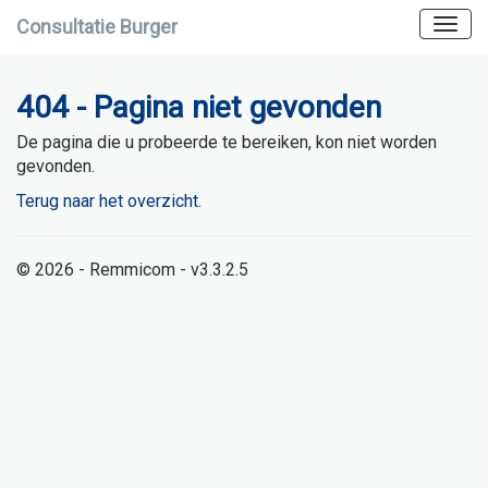
Consultatie Burger
404 - Pagina niet gevonden
De pagina die u probeerde te bereiken, kon niet worden
gevonden.
Terug naar het overzicht.
© 2026 - Remmicom - v3.3.2.5