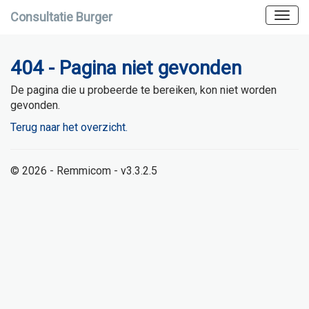
Consultatie Burger
404 - Pagina niet gevonden
De pagina die u probeerde te bereiken, kon niet worden
gevonden.
Terug naar het overzicht.
© 2026 - Remmicom - v3.3.2.5